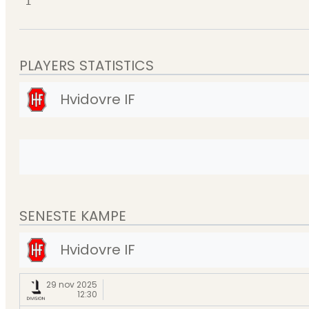
1
PLAYERS STATISTICS
Hvidovre IF
SENESTE KAMPE
Hvidovre IF
29 nov 2025
12:30