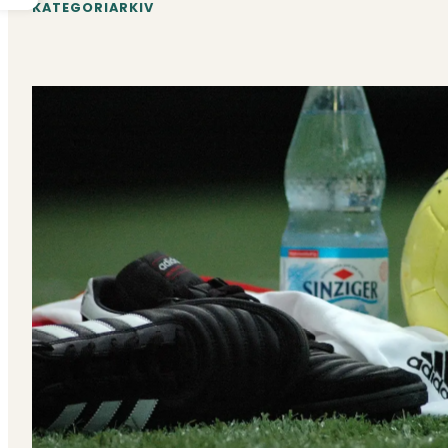
KATEGORIARKIV