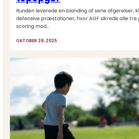
Runden leverede en blanding af sene afgørelser, kl
defensive præstationer, hvor AGF sikrede alle tre
scoring mod…
OKTOBER 28, 2025