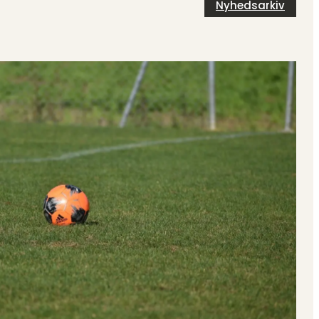
Nyhedsarkiv