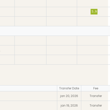
5.9
2
Transfer Date
Fee
jan 20, 2026
Transfer
jan 19, 2026
Transfer