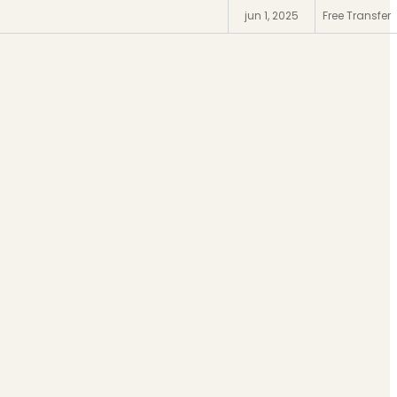
jun 1, 2025
Free Transfer