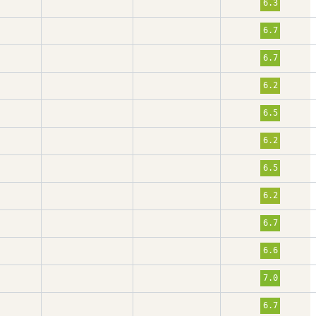
6.3
6.7
6.7
6.2
6.5
6.2
6.5
6.2
6.7
6.6
7.0
6.7