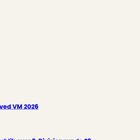
 ved VM 2026