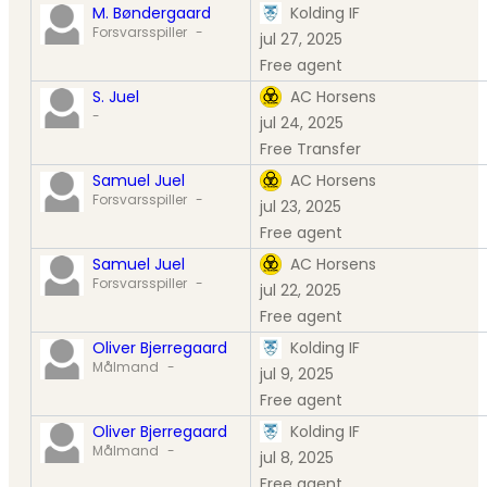
M. Bøndergaard
Kolding IF
Forsvarsspiller
-
jul 27, 2025
Free agent
S. Juel
AC Horsens
-
jul 24, 2025
Free Transfer
Samuel Juel
AC Horsens
Forsvarsspiller
-
jul 23, 2025
Free agent
Samuel Juel
AC Horsens
Forsvarsspiller
-
jul 22, 2025
Free agent
Oliver Bjerregaard
Kolding IF
Målmand
-
jul 9, 2025
Free agent
Oliver Bjerregaard
Kolding IF
Målmand
-
jul 8, 2025
Free agent