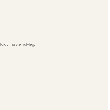
aldt i første halvleg.