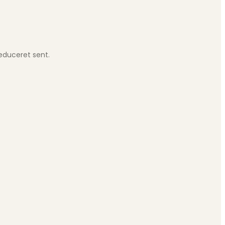
educeret sent.