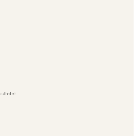
sultatet.