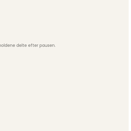
holdene delte efter pausen.