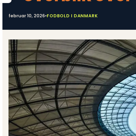
februar 10, 2026
•
FODBOLD I DANMARK