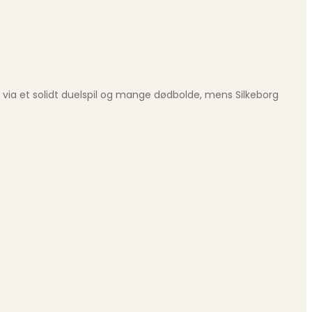
via et solidt duelspil og mange dødbolde, mens Silkeborg