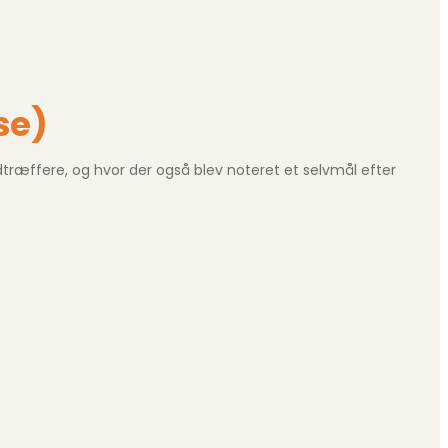
se)
træffere, og hvor der også blev noteret et selvmål efter