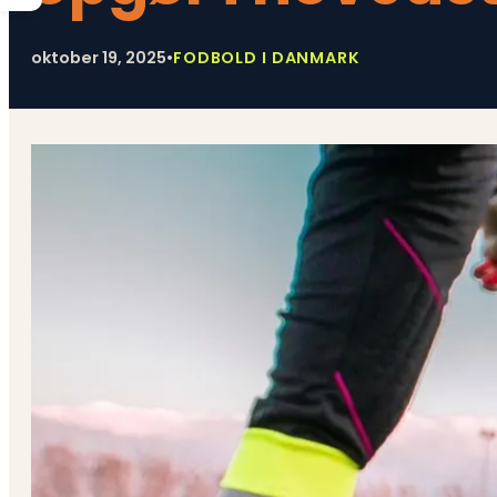
oktober 19, 2025
•
FODBOLD I DANMARK